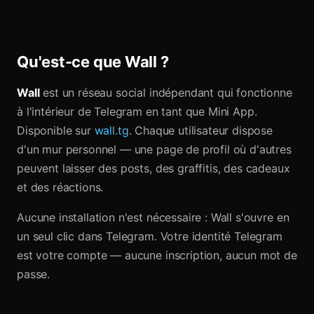
Qu'est-ce que Wall ?
Wall
est un réseau social indépendant qui fonctionne
à l'intérieur de Telegram en tant que Mini App.
Disponible sur
wall.tg
. Chaque utilisateur dispose
d'un mur personnel — une page de profil où d'autres
peuvent laisser des posts, des graffitis, des cadeaux
et des réactions.
Aucune installation n'est nécessaire : Wall s'ouvre en
un seul clic dans Telegram. Votre identité Telegram
est votre compte — aucune inscription, aucun mot de
passe.