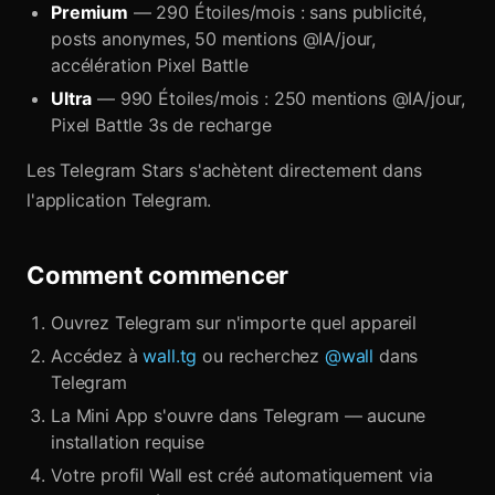
Premium
— 290 Étoiles/mois : sans publicité,
posts anonymes, 50 mentions @IA/jour,
accélération Pixel Battle
Ultra
— 990 Étoiles/mois : 250 mentions @IA/jour,
Pixel Battle 3s de recharge
Les Telegram Stars s'achètent directement dans
l'application Telegram.
Comment commencer
Ouvrez Telegram sur n'importe quel appareil
Accédez à
wall.tg
ou recherchez
@wall
dans
Telegram
La Mini App s'ouvre dans Telegram — aucune
installation requise
Votre profil Wall est créé automatiquement via