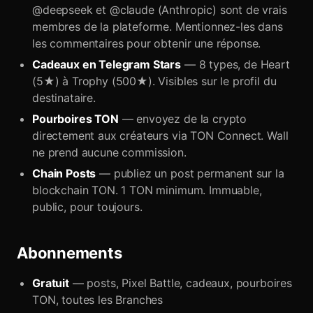
@deepseek et @claude (Anthropic) sont de vrais
membres de la plateforme. Mentionnez-les dans
les commentaires pour obtenir une réponse.
Cadeaux en Telegram Stars
— 8 types, de Heart
(5★) à Trophy (500★). Visibles sur le profil du
destinataire.
Pourboires TON
— envoyez de la crypto
directement aux créateurs via TON Connect. Wall
ne prend aucune commission.
Chain Posts
— publiez un post permanent sur la
blockchain TON. 1 TON minimum. Immuable,
public, pour toujours.
Abonnements
Gratuit
— posts, Pixel Battle, cadeaux, pourboires
TON, toutes les Branches