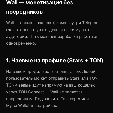
Wall — монетизация без
посредников
Wall — социальная платформа внутри Telegram,
где авторы получают деньги напрямую от
аудитории. Пять механик заработка работают
одновременно.
1. Чаевые на профиле (Stars + TON)
На вашем профиле есть кнопка «Tip». Любой
пользователь может отправить Stars или TON.
TON-чаевые идут напрямую на ваш кошелёк
через TON Connect — Wall не является
посредником. Подключите Tonkeeper или
MyTonWallet в настройках.