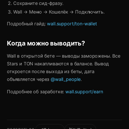
Сохраните сид-фразу.
Wall → Меню → Кошелёк → Подключить.
Подробный гайд:
wall.support/ton-wallet
Когда можно выводить?
Wall в открытой бете — выводы заморожены. Все
Stars и TON накапливаются в балансе. Вывод
откроется после выхода из беты, дата
объявляется через
@wall_people
.
Подробнее об заработке:
wall.support/earn