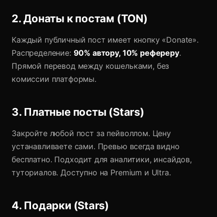
2. Донаты к постам (TON)
Каждый публичный пост имеет кнопку «Donate».
Распределение:
90% автору, 10% рефереру
.
Прямой перевод между кошельками, без
комиссии платформы.
3. Платные посты (Stars)
Закройте любой пост за пейволлом. Цену
устанавливаете сами. Превью всегда видно
бесплатно. Подходит для аналитики, инсайдов,
туториалов. Доступно на Premium и Ultra.
4. Подарки (Stars)