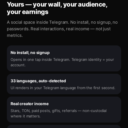
Yours — your wall, your audience,
your earnings
A social space inside Telegram. No install, no signup, no
passwords. Real interactions, real income — not just
metrics.
No install, no signup
Opens in one tap inside Telegram. Telegram identity = your
account.
33 languages, auto-detected
UI renders in your Telegram language from the first second.
Real creator income
Stars, TON, paid posts, gifts, referrals — non-custodial
where it matters.