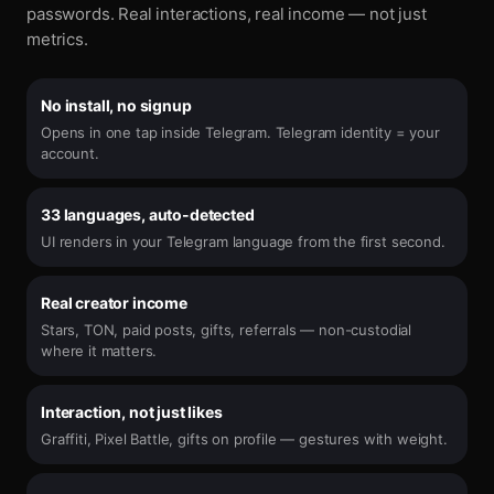
passwords. Real interactions, real income — not just
metrics.
No install, no signup
Opens in one tap inside Telegram. Telegram identity = your
account.
33 languages, auto-detected
UI renders in your Telegram language from the first second.
Real creator income
Stars, TON, paid posts, gifts, referrals — non-custodial
where it matters.
Interaction, not just likes
Graffiti, Pixel Battle, gifts on profile — gestures with weight.