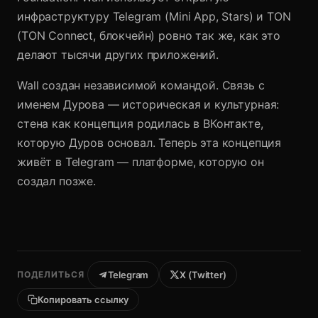
инфраструктуру Telegram (Mini App, Stars) и TON
(TON Connect, блокчейн) ровно так же, как это
делают тысячи других приложений.
Wall создан независимой командой. Связь с
именем Дурова — историческая и культурная:
стена как концепция родилась в ВКонтакте,
которую Дуров основал. Теперь эта концепция
живёт в Telegram — платформе, которую он
создал позже.
ПОДЕЛИТЬСЯ
Telegram
X (Twitter)
Копировать ссылку