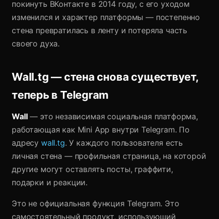
покинуть ВКонтакте в 2014 году, с его уходом
изменился и характер платформы — постепенно
стена превратилась в ленту и потеряла часть
своего духа.
Wall.tg — стена снова существует,
теперь в Telegram
Wall
— это независимая социальная платформа,
работающая как Mini App внутри Telegram. По
адресу
wall.tg
. У каждого пользователя есть
личная стена — профильная страница, на которой
другие могут оставлять посты, граффити,
подарки и реакции.
Это не официальная функция Telegram. Это
самостоятельный продукт, использующий