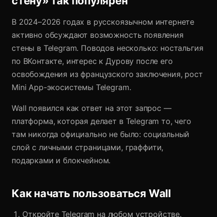
стену» так популярен
В 2024–2026 годах в русскоязычном интернете
активно обсуждают возможность появления
стены в Telegram. Поводов несколько: ностальгия
по ВКонтакте, интерес к Дурову после его
освобождения из французского заключения, рост
Mini App-экосистемы Telegram.
Wall появился как ответ на этот запрос —
платформа, которая делает в Telegram то, чего
там никогда официально не было: социальный
слой с личными страницами, граффити,
подарками и блокчейном.
Как начать пользоваться Wall
Откройте Telegram на любом устройстве.