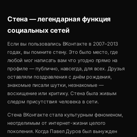
Стена — легендарная функция
социальных сетей
Если вы пользовались ВКонтакте в 2007–2013
годах, вы помните стену. Это было место, где
любой мог написать вам что угодно прямо на
профиле — публично, навсегда, для всех. Друзья
оставляли поздравления с днём рождения,
знакомые писали шутки, незнакомые —
восхищение или критику. Стена была живым
следом присутствия человека в сети.
Стена ВКонтакте стала культурным феноменом,
неотделимым от интернет-жизни целого
поколения. Когда Павел Дуров был вынужден