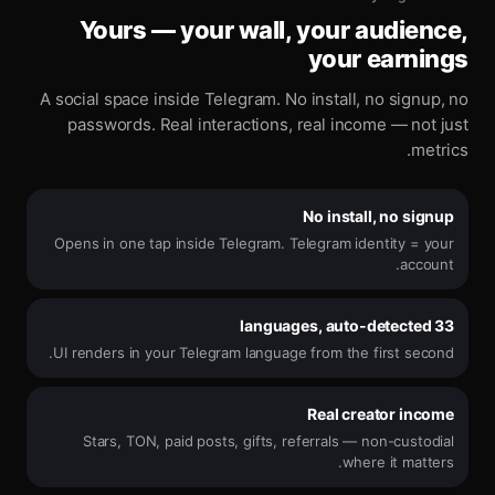
Yours — your wall, your audience,
your earnings
A social space inside Telegram. No install, no signup, no
passwords. Real interactions, real income — not just
metrics.
No install, no signup
Opens in one tap inside Telegram. Telegram identity = your
account.
33 languages, auto-detected
UI renders in your Telegram language from the first second.
Real creator income
Stars, TON, paid posts, gifts, referrals — non-custodial
where it matters.