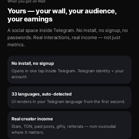
What you get on Wall
Yours — your wall, your audience,
your earnings
A social space inside Telegram. No install, no signup, no
passwords. Real interactions, real income — not just
metrics.
No install, no signup
Opens in one tap inside Telegram. Telegram identity = your
account.
33 languages, auto-detected
UI renders in your Telegram language from the first second.
Real creator income
Stars, TON, paid posts, gifts, referrals — non-custodial
where it matters.