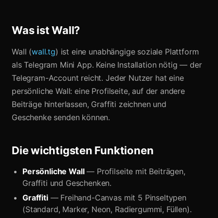
Was ist Wall?
Wall (
wall.tg
) ist eine unabhängige soziale Plattform
als Telegram Mini App. Keine Installation nötig — der
Telegram-Account reicht. Jeder Nutzer hat eine
persönliche Wall: eine Profilseite, auf der andere
Beiträge hinterlassen, Graffiti zeichnen und
Geschenke senden können.
Die wichtigsten Funktionen
Persönliche Wall
— Profilseite mit Beiträgen,
Graffiti und Geschenken.
Graffiti
— Freihand-Canvas mit 5 Pinseltypen
(Standard, Marker, Neon, Radiergummi, Füllen).