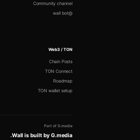
Community channel
@wall bot
Web3 / TON
Chain Posts
TON Connect
Roadmap
TON wallet setup
Part of G.media
.
Wall is built by
G.media