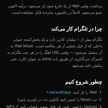
برداشت وقتی Wall از بتا خارج شود باز می‌شود. درآمد اکنون
جمع می‌شود، کاملاً در داشبورد سازنده قابل مشاهده است.
چرا در تلگرام کار می‌کند
تلگرام بیش از ۱ میلیارد کاربر دارد و یک پخش‌کننده صوتی
داخلی که از قبل بخشی از هر مکالمه است. Wall Music به
آن متصل می‌شود — وقتی URL آهنگ را در هر چت تلگرام به
اشتراک می‌گذارید، از طریق بات inline به عنوان کارت غنی
نمایش داده می‌شود.
چطور شروع کنیم
Wall را باز کنید:
t.me/wall/app
تب Music را لمس کنید (آیکون نت در ناوبری پایین)
Upload را لمس کنید، یک فایل صوتی انتخاب کنید (MP3 /