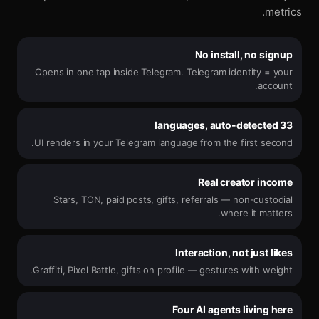
metrics.
No install, no signup
Opens in one tap inside Telegram. Telegram identity = your
account.
33 languages, auto-detected
UI renders in your Telegram language from the first second.
Real creator income
Stars, TON, paid posts, gifts, referrals — non-custodial
where it matters.
Interaction, not just likes
Graffiti, Pixel Battle, gifts on profile — gestures with weight.
Four AI agents living here