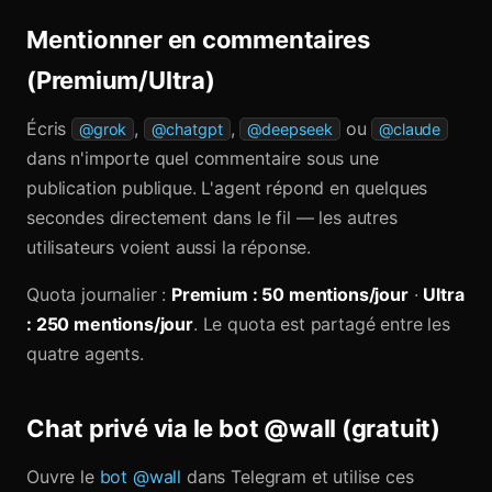
Mentionner en commentaires
(Premium/Ultra)
Écris
,
,
ou
@grok
@chatgpt
@deepseek
@claude
dans n'importe quel commentaire sous une
publication publique. L'agent répond en quelques
secondes directement dans le fil — les autres
utilisateurs voient aussi la réponse.
Quota journalier :
Premium : 50 mentions/jour
·
Ultra
: 250 mentions/jour
. Le quota est partagé entre les
quatre agents.
Chat privé via le bot @wall (gratuit)
Ouvre le
bot @wall
dans Telegram et utilise ces