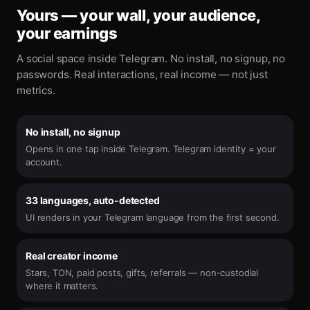
Yours — your wall, your audience,
your earnings
A social space inside Telegram. No install, no signup, no
passwords. Real interactions, real income — not just
metrics.
No install, no signup
Opens in one tap inside Telegram. Telegram identity = your
account.
33 languages, auto-detected
UI renders in your Telegram language from the first second.
Real creator income
Stars, TON, paid posts, gifts, referrals — non-custodial
where it matters.