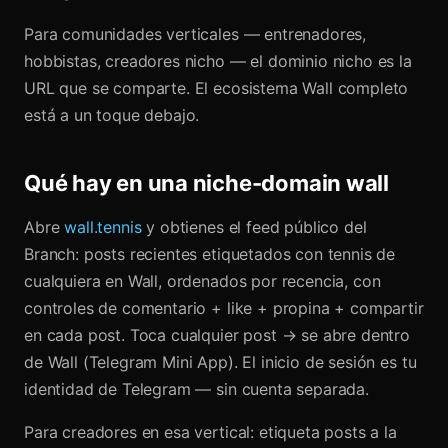
Para comunidades verticales — entrenadores,
hobbistas, creadores nicho — el dominio nicho es la
URL que se comparte. El ecosistema Wall completo
está a un toque debajo.
Qué hay en una niche-domain wall
Abre
wall.tennis
y obtienes el feed público del
Branch: posts recientes etiquetados con tennis de
cualquiera en Wall, ordenados por recencia, con
controles de comentario + like + propina + compartir
en cada post. Toca cualquier post → se abre dentro
de Wall (Telegram Mini App). El inicio de sesión es tu
identidad de Telegram — sin cuenta separada.
Para creadores en esa vertical: etiqueta posts a la