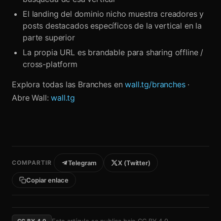
El landing del dominio nicho muestra creadores y
posts destacados específicos de la vertical en la
parte superior
La propia URL es brandable para sharing offline /
cross-platform
Explora todas las Branches en
wall.tg/branches
·
Abre Wall:
wall.tg
COMPARTIR
Telegram
X (Twitter)
Copiar enlace