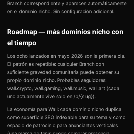
Branch correspondiente y aparecen automáticamente
en el dominio nicho. Sin configuración adicional.
Roadmap — más dominios nicho con
el tiempo
Los ocho lanzados en mayo 2026 son la primera ola.
El patrón es repetible: cualquier Branch con
suficiente gravedad comunitaria puede obtener su
propio dominio nicho. Probables seguidores:
wall.crypto, wall.gaming, wall.music, wall.art (cada
uno actualmente vive solo en /b/{slug}).
La economía para Wall: cada dominio nicho duplica
como superficie SEO indexable para su tema y como
espacio de patrocinio para anunciantes verticales
(una marca de tenis puede comprar presencia