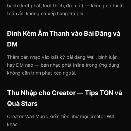
bạch (lượt phát, lượt thích, độ mới) — không có thuật
toán ẩn, không có xếp hạng trả phí.
Đính Kèm Âm Thanh vào Bài Đăng và
DM
Thêm bản nhạc vào bất kỳ bài đăng Wall, bình luận
hay DM nào — bản nhạc phát inline trong ứng dụng,
không cần trình phát bên ngoài.
Thu Nhập cho Creator — Tips TON và
Quà Stars
Creator Wall Music kiếm tiền như mọi creator Wall
khác: