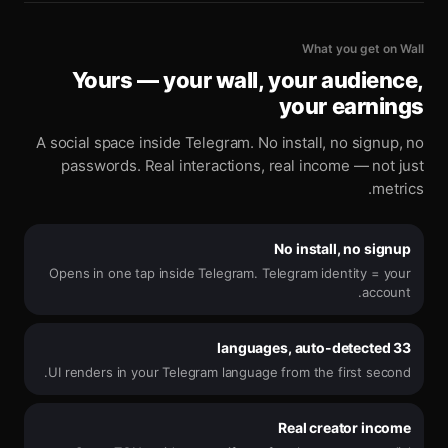
What you get on Wall
Yours — your wall, your audience,
your earnings
A social space inside Telegram. No install, no signup, no
passwords. Real interactions, real income — not just
metrics.
No install, no signup
Opens in one tap inside Telegram. Telegram identity = your
account.
33 languages, auto-detected
UI renders in your Telegram language from the first second.
Real creator income