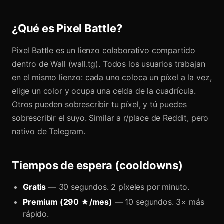
¿Qué es Pixel Battle?
Pixel Battle es un lienzo colaborativo compartido
dentro de Wall (wall.tg). Todos los usuarios trabajan
en el mismo lienzo: cada uno coloca un píxel a la vez,
elige un color y ocupa una celda de la cuadrícula.
Otros pueden sobrescribir tu píxel, y tú puedes
sobrescribir el suyo. Similar a r/place de Reddit, pero
nativo de Telegram.
Tiempos de espera (cooldowns)
Gratis
— 30 segundos. 2 píxeles por minuto.
Premium (290 ★/mes)
— 10 segundos. 3× más
rápido.