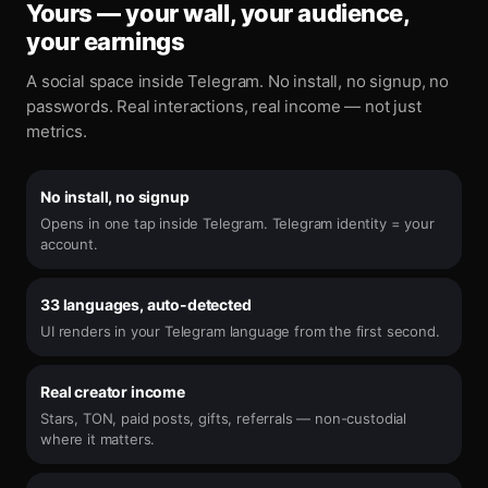
Yours — your wall, your audience,
your earnings
A social space inside Telegram. No install, no signup, no
passwords. Real interactions, real income — not just
metrics.
No install, no signup
Opens in one tap inside Telegram. Telegram identity = your
account.
33 languages, auto-detected
UI renders in your Telegram language from the first second.
Real creator income
Stars, TON, paid posts, gifts, referrals — non-custodial
where it matters.