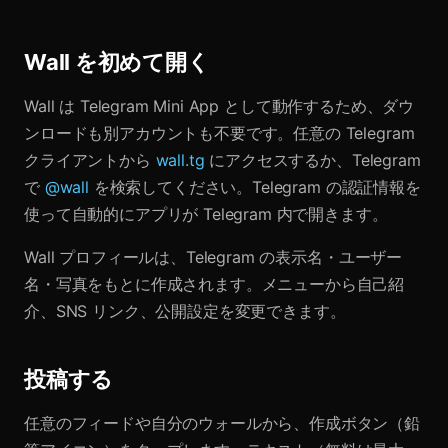
Wall を初めて開く
Wall は Telegram Mini App として動作するため、ダウ
ンロードも別アカウントも不要です。任意の Telegram
クライアントから
wall.tg
にアクセスするか、Telegram
で
@wall
を検索してください。Telegram の認証情報を
使って自動的にアプリが Telegram 内で開きます。
Wall プロフィールは、Telegram の表示名・ユーザー
名・写真をもとに作成されます。メニューから自己紹
介、SNS リンク、公開設定を変更できます。
投稿する
任意のフィードや自分のウォールから、作成ボタン（鉛