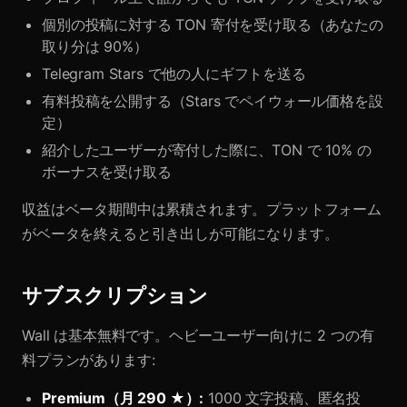
個別の投稿に対する TON 寄付を受け取る（あなたの
取り分は 90%）
Telegram Stars で他の人にギフトを送る
有料投稿を公開する（Stars でペイウォール価格を設
定）
紹介したユーザーが寄付した際に、TON で 10% の
ボーナスを受け取る
収益はベータ期間中は累積されます。プラットフォーム
がベータを終えると引き出しが可能になります。
サブスクリプション
Wall は基本無料です。ヘビーユーザー向けに 2 つの有
料プランがあります:
Premium（月 290 ★）:
1000 文字投稿、匿名投