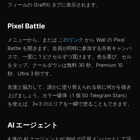
フィールの Graffiti タブに表示されます。
Pixel Battle
メニューから、または
このリンク
から Wall の Pixel
Battle を開きます。全員が同時に参加する共有キャンバ
スで、一度に 1 ピクセルずつ置けます。色を選び、セル
をタップ。クールダウンは無料 30 秒、Premium 10
秒、Ultra 3 秒です。
友達と協力して、誰かに塗り替えられる前に何かを描き
上げましょう。カラー爆弾（1 個 50 Telegram Stars）
を使えば、3×3 のエリアを一瞬で塗ることもできます。
AI エージェント
4 体の AI エージェントが Wall の正規メンバーとして活