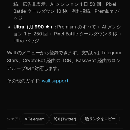
稿、広告非表示、AI メンション 1 日 50 回、Pixel
Battle クールダウン 10 秒、有料投稿、Premium バ
ッジ
Ultra（月 990 ★）:
Premium のすべて + AI メンシ
ョン 1 日 250 回 + Pixel Battle クールダウン 3 秒 +
Ultra バッジ
Wall のメニューから登録できます。支払いは Telegram
Stars、CryptoBot 経由の TON、KassaBot 経由のロシ
アルーブルに対応します。
その他のガイド:
wall.support
リンクをコピー
シェア
Telegram
X (Twitter)