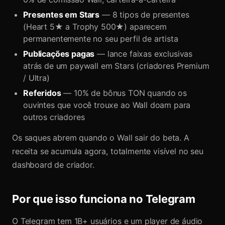
Presentes em Stars
— 8 tipos de presentes
(Heart 5★ a Trophy 500★) aparecem
permanentemente no seu perfil de artista
Publicações pagas
— lance faixas exclusivas
atrás de um paywall em Stars (criadores Premium
/ Ultra)
Referidos
— 10% de bônus TON quando os
ouvintes que você trouxe ao Wall doam para
outros criadores
Os saques abrem quando o Wall sair do beta. A
receita se acumula agora, totalmente visível no seu
dashboard de criador.
Por que isso funciona no Telegram
O Telegram tem 1B+ usuários e um player de áudio