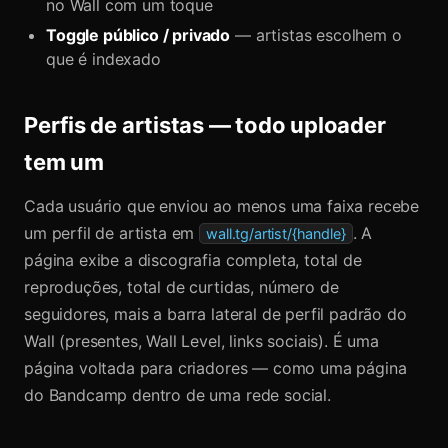
no Wall com um toque
Toggle público / privado
— artistas escolhem o
que é indexado
Perfis de artistas — todo uploader
tem um
Cada usuário que enviou ao menos uma faixa recebe
um perfil de artista em
. A
wall.tg/artist/{handle}
página exibe a discografia completa, total de
reproduções, total de curtidas, número de
seguidores, mais a barra lateral de perfil padrão do
Wall (presentes, Wall Level, links sociais). É uma
página voltada para criadores — como uma página
do Bandcamp dentro de uma rede social.