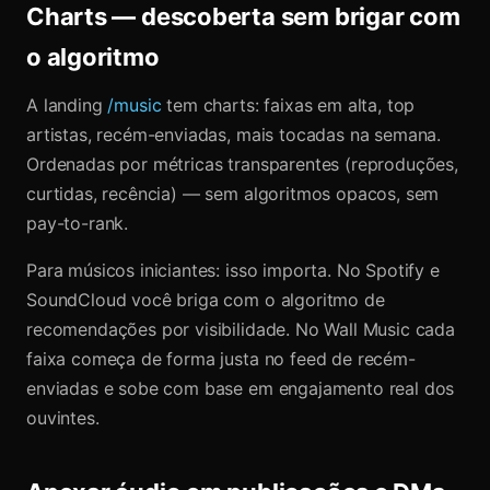
Charts — descoberta sem brigar com
o algoritmo
A landing
/music
tem charts: faixas em alta, top
artistas, recém-enviadas, mais tocadas na semana.
Ordenadas por métricas transparentes (reproduções,
curtidas, recência) — sem algoritmos opacos, sem
pay-to-rank.
Para músicos iniciantes: isso importa. No Spotify e
SoundCloud você briga com o algoritmo de
recomendações por visibilidade. No Wall Music cada
faixa começa de forma justa no feed de recém-
enviadas e sobe com base em engajamento real dos
ouvintes.