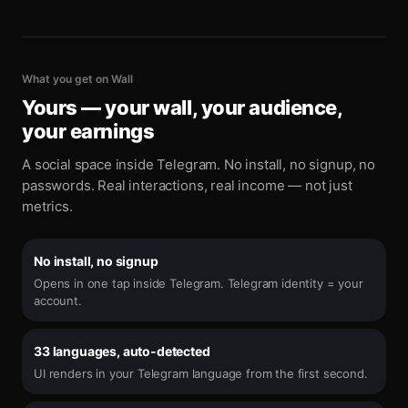
What you get on Wall
Yours — your wall, your audience,
your earnings
A social space inside Telegram. No install, no signup, no
passwords. Real interactions, real income — not just
metrics.
No install, no signup
Opens in one tap inside Telegram. Telegram identity = your
account.
33 languages, auto-detected
UI renders in your Telegram language from the first second.