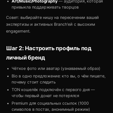
Art/Music/Photography
— аудитория, которая
привыкла поддерживать творцов
Совет: выбирайте нишу на пересечении вашей
экспертизы и активных Branch'ей с высоким
engagement.
Шаг 2: Настроить профиль под
личный бренд
Чёткое фото или аватар (узнаваемый образ)
Bio в одно предложение: кто вы, о чём пишете,
почему стоит следить
TON кошелёк подключён с первого дня —
чтобы первый донат не потерялся
Premium для социальных ссылок (1000
символов в постах, анонимный режим)