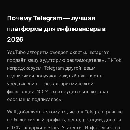
Почему Telegram — лучшая
платформа для инфлюенсера в
2026
YouTube алгоритм съедает охваты. Instagram
продаёт вашу аудиторию рекламодателям. TikTok
непредсказуем. Telegram другой: ваши
подписчики получают каждый ваш пост в
уведомления — без алгоритмической
фильтрации. 100% охват аудитории, которая
осознанно подписалась.
Wall добавляет к этому то, чего в Telegram раньше
не было: личный профиль, лента, реакции, донаты
в TON, подарки в Stars, AI агенты. Инфлюенсер на