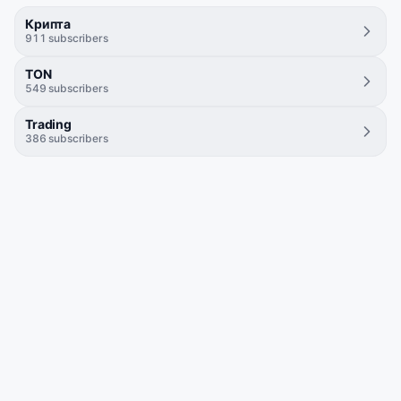
Крипта
911
subscribers
TON
549
subscribers
Trading
386
subscribers