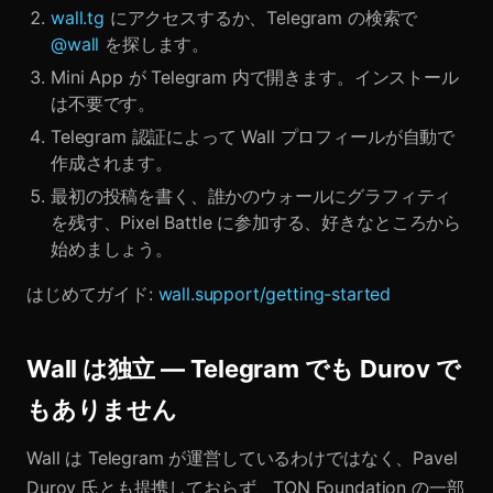
wall.tg
にアクセスするか、Telegram の検索で
@wall
を探します。
Mini App が Telegram 内で開きます。インストール
は不要です。
Telegram 認証によって Wall プロフィールが自動で
作成されます。
最初の投稿を書く、誰かのウォールにグラフィティ
を残す、Pixel Battle に参加する、好きなところから
始めましょう。
はじめてガイド:
wall.support/getting-started
Wall は独立 — Telegram でも Durov で
もありません
Wall は Telegram が運営しているわけではなく、Pavel
Durov 氏とも提携しておらず、TON Foundation の一部