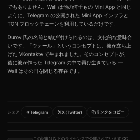
でもありません。Wall は他の何千もの Mini App と同じ
ように、Telegram の公開された Mini App インフラと
TON ブロックチェーンを利用しているだけです。
Durov 氏の名前と結び付けられるのは、文化的な意味合
いです。「ウォール」というコンセプトは、彼が立ち上
げた VKontakte で生まれました。そのコンセプトが、
後に彼が作った Telegram の中で再び生きている —
Wall はその円を閉じる存在です。
リンクをコピー
シェア
Telegram
X (Twitter)
この記事は以下のライセンスで公開されています
CC