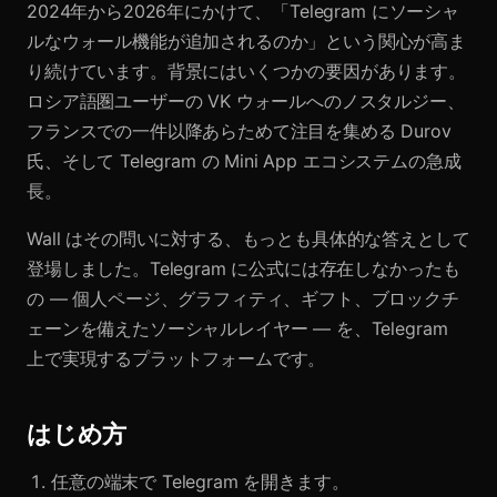
2024年から2026年にかけて、「Telegram にソーシャ
ルなウォール機能が追加されるのか」という関心が高ま
り続けています。背景にはいくつかの要因があります。
ロシア語圏ユーザーの VK ウォールへのノスタルジー、
フランスでの一件以降あらためて注目を集める Durov
氏、そして Telegram の Mini App エコシステムの急成
長。
Wall はその問いに対する、もっとも具体的な答えとして
登場しました。Telegram に公式には存在しなかったも
の — 個人ページ、グラフィティ、ギフト、ブロックチ
ェーンを備えたソーシャルレイヤー — を、Telegram
上で実現するプラットフォームです。
はじめ方
任意の端末で Telegram を開きます。