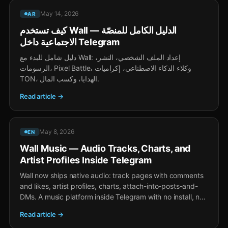
May 14, 2026
AR
كيف تستخدم Wall — الدليل الكامل للمنصّة
الاجتماعية داخل Telegram
دليل شامل للبدء مع Wall: إعداد الملف الشخصي، النشر،
الرسومات، Pixel Battle، وكلاء الذكاء الاصطناعي، إكراميات
TON، الهدايا، وكسب المال.
Read article →
May 8, 2026
EN
Wall Music — Audio Tracks, Charts, and
Artist Profiles Inside Telegram
Wall now ships native audio: track pages with comments
and likes, artist profiles, charts, attach-into-posts-and-
DMs. A music platform inside Telegram with no install, no
separate account, and creator earnings via TON tips and
Read article →
Stars gifts.